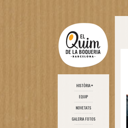
HISTÒRIA
EQUIP
NOVETATS
GALERIA FOTOS