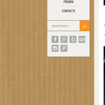
PREMSA
CONTACTE