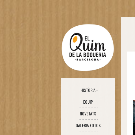
HISTÒRIA
EQUIP
NOVETATS
GALERIA FOTOS