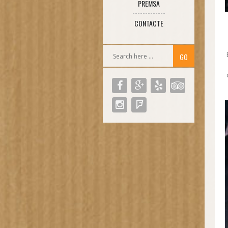
PREMSA
CONTACTE