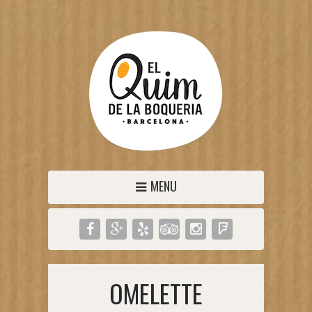
MENU
OMELETTE