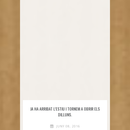
JA HA ARRIBAT L’ESTIU I TORNEM A OBRIR ELS
DILLUNS.
JUNY 08, 2016