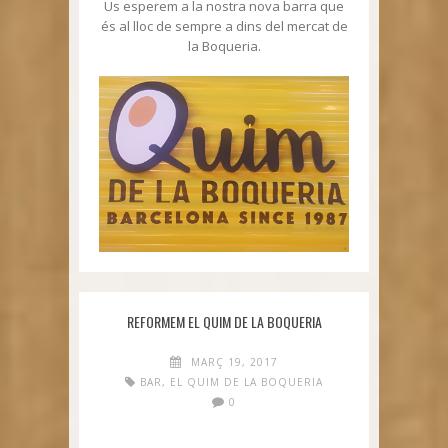
Us esperem a la nostra nova barra que
és al lloc de sempre a dins del mercat de
la Boqueria.
REFORMEM EL QUIM DE LA BOQUERIA
MARÇ 19, 2017
BAR
,
EL QUIM DE LA BOQUERIA
0