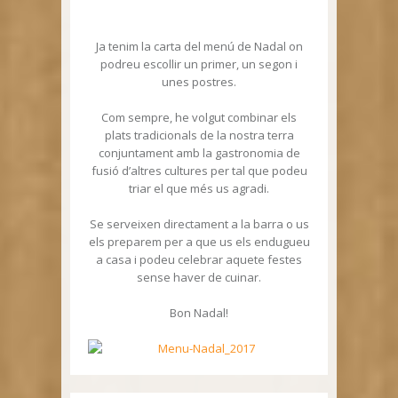
Ja tenim la carta del menú de Nadal on
podreu escollir un primer, un segon i
unes postres.
Com sempre, he volgut combinar els
plats tradicionals de la nostra terra
conjuntament amb la gastronomia de
fusió d’altres cultures per tal que podeu
triar el que més us agradi.
Se serveixen directament a la barra o us
els preparem per a que us els endugueu
a casa i podeu celebrar aquete festes
sense haver de cuinar.
Bon Nadal!