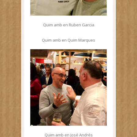
Quim amb en Ruben Garcia
Quim amb en Quim Marques
Quim amb en José Andrés