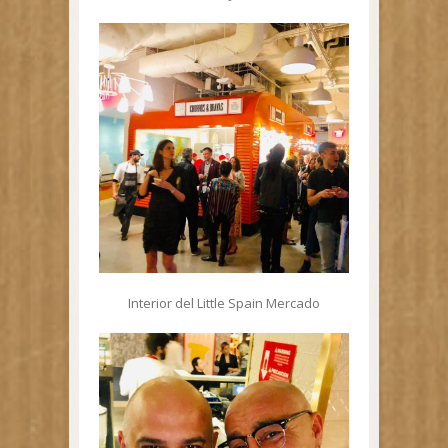
Interior del Little Spain Mercado