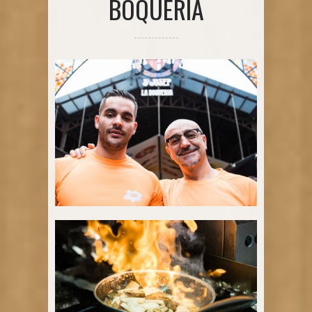
BOQUERIA