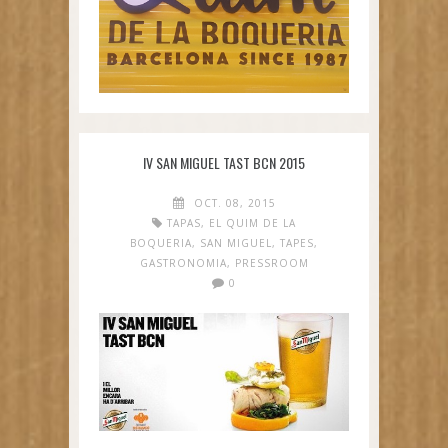
IV SAN MIGUEL TAST BCN 2015
OCT. 08, 2015
TAPAS
,
EL QUIM DE LA
BOQUERIA
,
SAN MIGUEL
,
TAPES
,
GASTRONOMIA
,
PRESSROOM
0