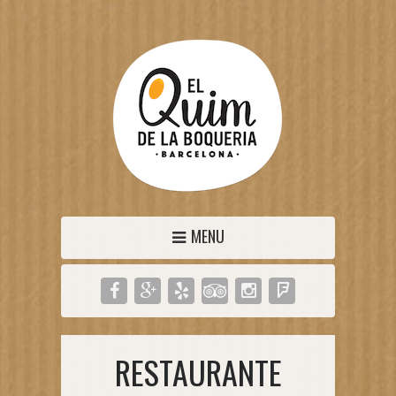
MENU
RESTAURANTE