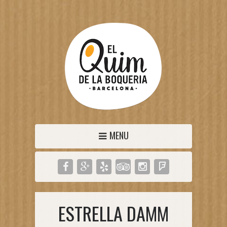
MENU
ESTRELLA DAMM