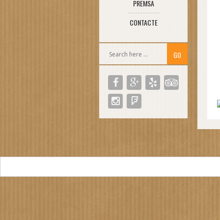
PREMSA
CONTACTE