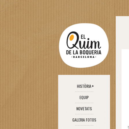
HISTÒRIA
EQUIP
NOVETATS
GALERIA FOTOS