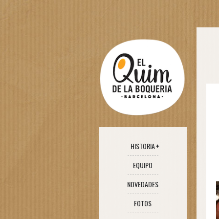
HISTORIA
EQUIPO
NOVEDADES
FOTOS