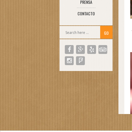
PRENSA
CONTACTO