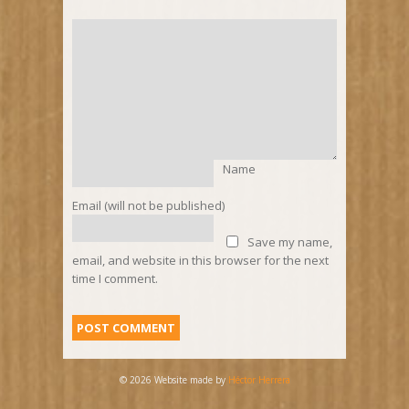
Name
Email (will not be published)
Save my name,
email, and website in this browser for the next
time I comment.
© 2026 Website made by
Héctor Herrera