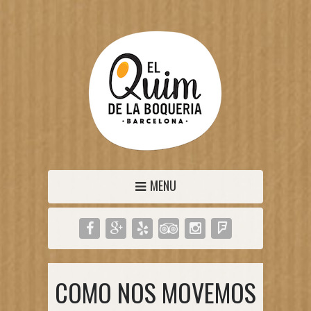
MENU
COMO NOS MOVEMOS