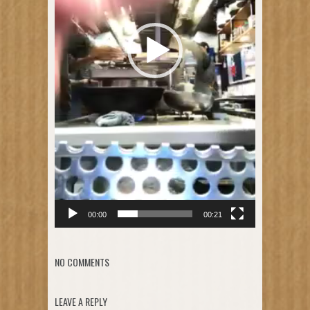
00:00
00:21
NO COMMENTS
LEAVE A REPLY