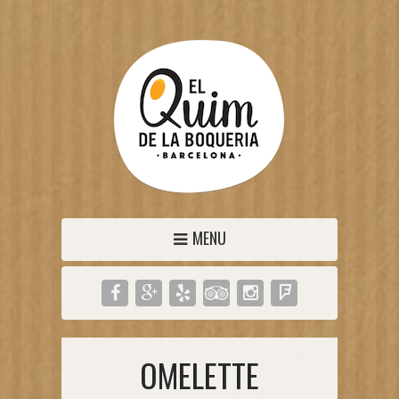
MENU
OMELETTE