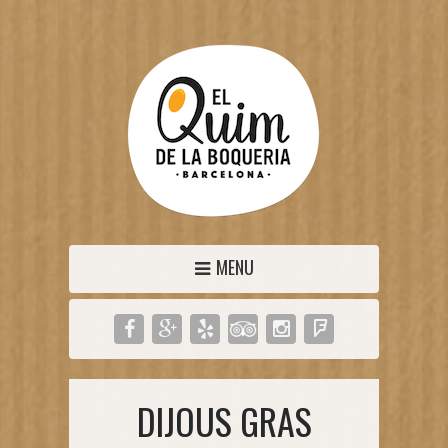
MENU
DIJOUS GRAS