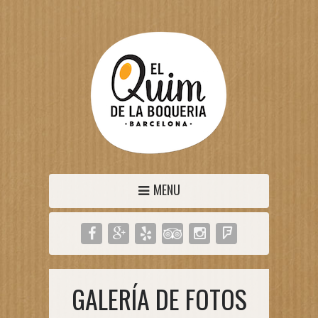
MENU
GALERÍA DE FOTOS