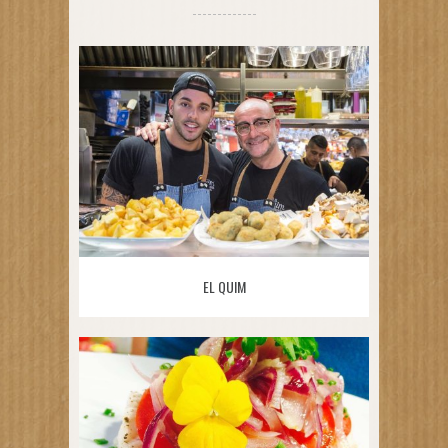
EL QUIM